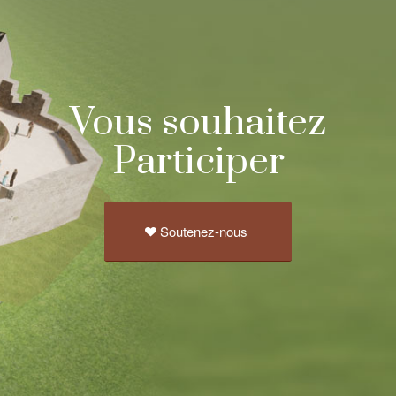
Vous souhaitez
Participer
Soutenez-nous