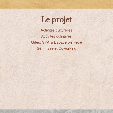
Le projet
Activités culturelles
Activités culinaires
Gîtes, SPA & Espace bien-être
Séminaire et Coworking