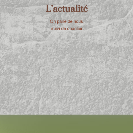
L’actualité
On parle de nous
Suivi de chantier