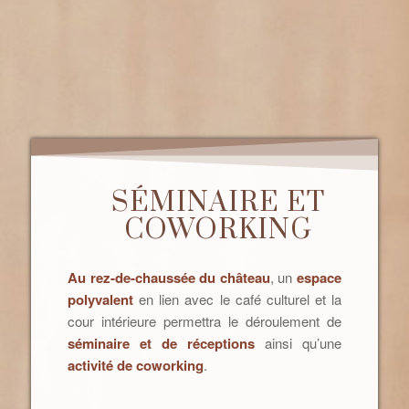
SÉMINAIRE ET
COWORKING
Au rez-de-chaussée du château
, un
espace
polyvalent
en lien avec le café culturel et la
cour intérieure permettra le déroulement de
séminaire et de réceptions
ainsi qu’une
activité de coworking
.