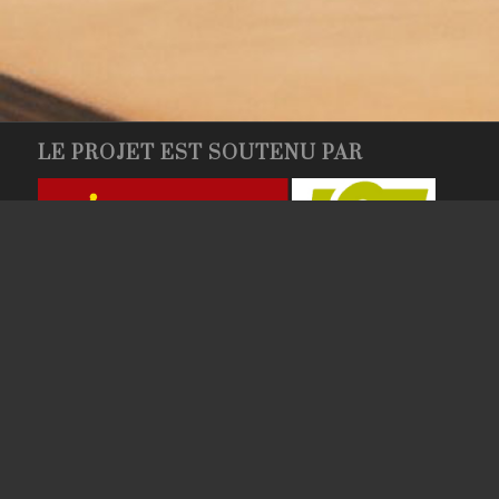
LE PROJET EST SOUTENU PAR
SUIVEZ-NOUS SUR FACEBOOK