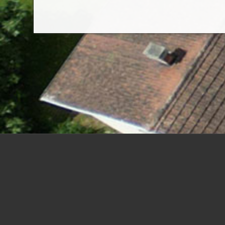
LE PROJET EST SOUTENU PAR