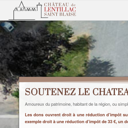
SOUTENEZ LE CHATEA
Amoureux du patrimoine, habitant de la région, ou simpl
Les dons ouvrent droit à une réduction d’impôt su
exemple droit à une réduction d’impôt de 33 €, un d