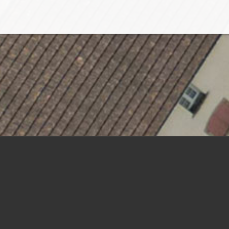
SUIVEZ-NOUS SUR FACEBOOK