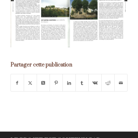
Partager cette publication