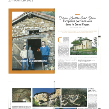
23 novembre 2022