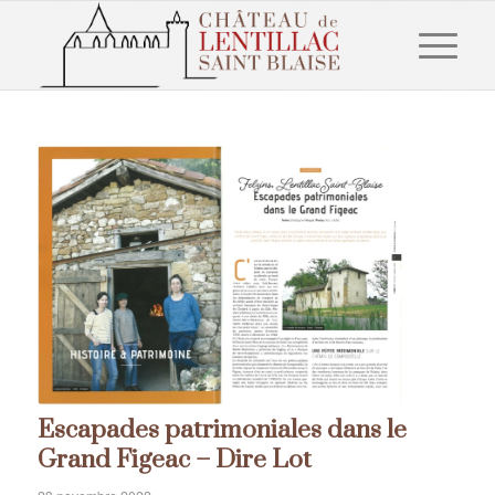
Escapades patrimoniales dans le
Grand Figeac – Dire Lot