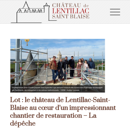
Lot : le château de Lentillac-Saint-
Blaise au cœur d’un impressionnant
chantier de restauration – La
dépêche