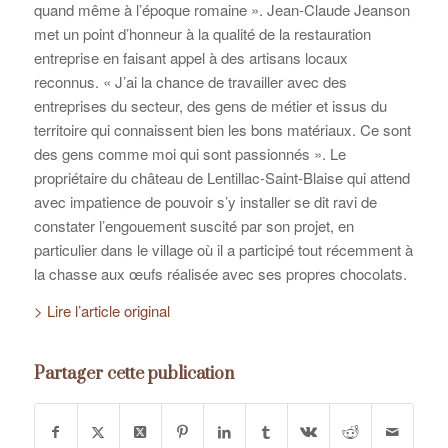
quand même à l’époque romaine ». Jean-Claude Jeanson
met un point d’honneur à la qualité de la restauration
entreprise en faisant appel à des artisans locaux
reconnus. « J’ai la chance de travailler avec des
entreprises du secteur, des gens de métier et issus du
territoire qui connaissent bien les bons matériaux. Ce sont
des gens comme moi qui sont passionnés ». Le
propriétaire du château de Lentillac-Saint-Blaise qui attend
avec impatience de pouvoir s’y installer se dit ravi de
constater l’engouement suscité par son projet, en
particulier dans le village où il a participé tout récemment à
la chasse aux œufs réalisée avec ses propres chocolats.
> Lire l’article original
Partager cette publication