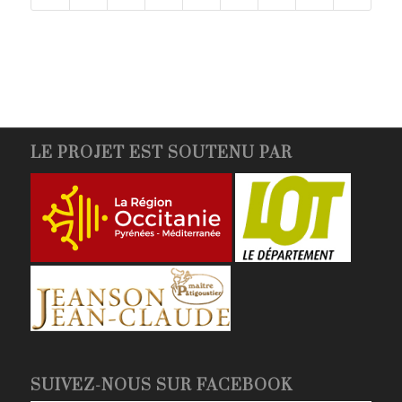
LE PROJET EST SOUTENU PAR
SUIVEZ-NOUS SUR FACEBOOK