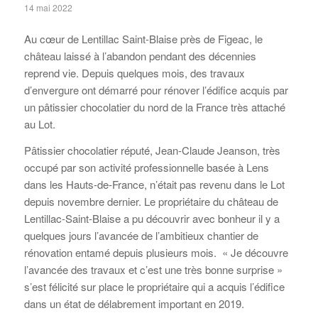
14 mai 2022
Au cœur de Lentillac Saint-Blaise près de Figeac, le
château laissé à l’abandon pendant des décennies
reprend vie. Depuis quelques mois, des travaux
d’envergure ont démarré pour rénover l’édifice acquis par
un pâtissier chocolatier du nord de la France très attaché
au Lot.
Pâtissier chocolatier réputé, Jean-Claude Jeanson, très
occupé par son activité professionnelle basée à Lens
dans les Hauts-de-France, n’était pas revenu dans le Lot
depuis novembre dernier. Le propriétaire du château de
Lentillac-Saint-Blaise a pu découvrir avec bonheur il y a
quelques jours l’avancée de l’ambitieux chantier de
rénovation entamé depuis plusieurs mois. « Je découvre
l’avancée des travaux et c’est une très bonne surprise »
s’est félicité sur place le propriétaire qui a acquis l’édifice
dans un état de délabrement important en 2019.